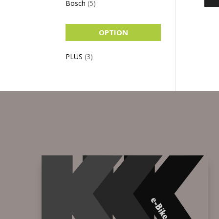
Bosch
(5)
OPTION
PLUS
(3)