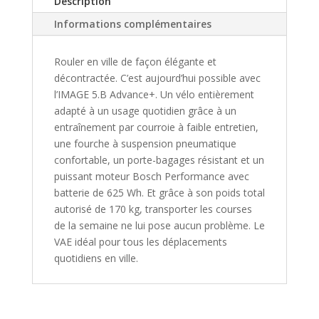
Description
Informations complémentaires
Rouler en ville de façon élégante et
décontractée. C’est aujourd’hui possible avec
l’IMAGE 5.B Advance+. Un vélo entièrement
adapté à un usage quotidien grâce à un
entraînement par courroie à faible entretien,
une fourche à suspension pneumatique
confortable, un porte-bagages résistant et un
puissant moteur Bosch Performance avec
batterie de 625 Wh. Et grâce à son poids total
autorisé de 170 kg, transporter les courses
de la semaine ne lui pose aucun problème. Le
VAE idéal pour tous les déplacements
quotidiens en ville.