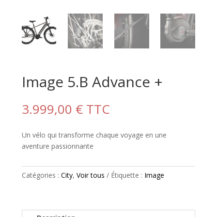
Image 5.B Advance +
3.999,00
€
TTC
Un vélo qui transforme chaque voyage en une
aventure passionnante
Catégories :
City
,
Voir tous
Étiquette :
Image