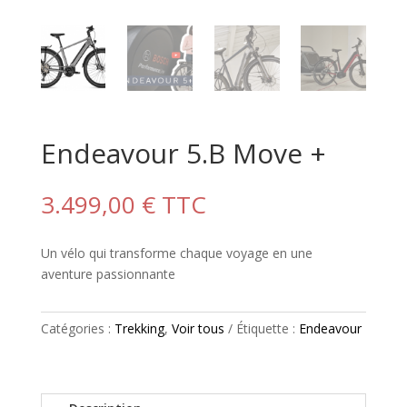
Endeavour 5.B Move +
3.499,00
€
TTC
Un vélo qui transforme chaque voyage en une
aventure passionnante
Catégories :
Trekking
,
Voir tous
Étiquette :
Endeavour