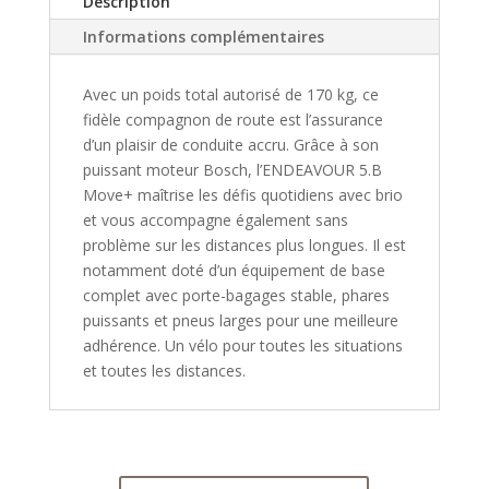
Description
Informations complémentaires
Avec un poids total autorisé de 170 kg, ce
fidèle compagnon de route est l’assurance
d’un plaisir de conduite accru. Grâce à son
puissant moteur Bosch, l’ENDEAVOUR 5.B
Move+ maîtrise les défis quotidiens avec brio
et vous accompagne également sans
problème sur les distances plus longues. Il est
notamment doté d’un équipement de base
complet avec porte-bagages stable, phares
puissants et pneus larges pour une meilleure
adhérence. Un vélo pour toutes les situations
et toutes les distances.