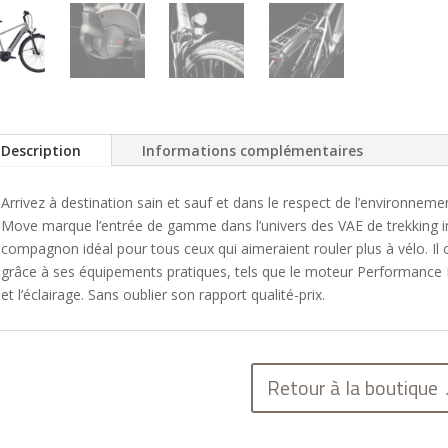
Description
Informations complémentaires
Arrivez à destination sain et sauf et dans le respect de l’environnem
Move marque l’entrée de gamme dans l’univers des VAE de trekking in
compagnon idéal pour tous ceux qui aimeraient rouler plus à vélo. Il
grâce à ses équipements pratiques, tels que le moteur Performance Li
et l’éclairage. Sans oublier son rapport qualité-prix.
Retour à la boutique