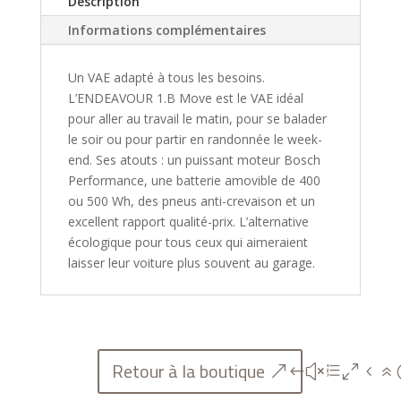
Description
Informations complémentaires
Un VAE adapté à tous les besoins.
L’ENDEAVOUR 1.B Move est le VAE idéal
pour aller au travail le matin, pour se balader
le soir ou pour partir en randonnée le week-
end. Ses atouts : un puissant moteur Bosch
Performance, une batterie amovible de 400
ou 500 Wh, des pneus anti-crevaison et un
excellent rapport qualité-prix. L’alternative
écologique pour tous ceux qui aimeraient
laisser leur voiture plus souvent au garage.
Retour à la boutique