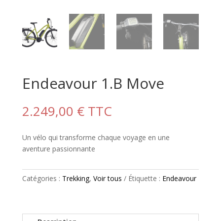
Endeavour 1.B Move
2.249,00
€
TTC
Un vélo qui transforme chaque voyage en une
aventure passionnante
Catégories :
Trekking
,
Voir tous
Étiquette :
Endeavour