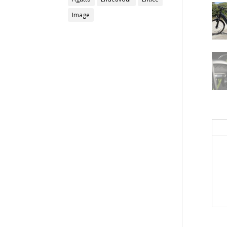
Image