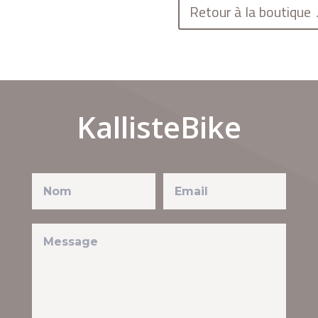
Retour à la boutique
KallisteBike