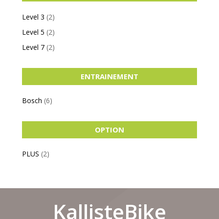
Level 3
(2)
Level 5
(2)
Level 7
(2)
ENTRAINEMENT
Bosch
(6)
OPTION
PLUS
(2)
KallisteBike